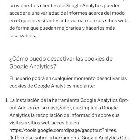
proviene. Los clientes de Google Analytics pueden
acceder a una variedad de informes acerca del modo
en el que los visitantes interactúan con sus sitios web,
de forma que puedan mejorarlos y hacerlos más
localizables.
¿Cómo puedo desactivar las cookies de
Google Analytics?
El usuario podrá en cualquier momento desactivar las
cookies de Google Analytics mediante:
La instalación de la herramienta Google Analytics Opt-
out Add-on en su navegador, que impide a Google
Analytics la recopilación de información sobre sus
visitas a sitios web accesible en
https://tools.google.com/dlpage/gaoptout?hl=es
.
(Infórmese sobre la herramienta Google Analytics Opt-