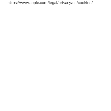
https://www.apple.com/legal/privacy/es/cookies/