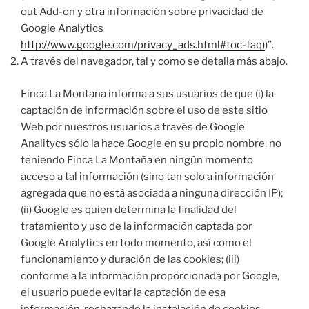
out Add-on y otra información sobre privacidad de
Google Analytics
http://www.google.com/privacy_ads.html#toc-faq)
)”.
A través del navegador, tal y como se detalla más abajo.
Finca La Montaña informa a sus usuarios de que (i) la
captación de información sobre el uso de este sitio
Web por nuestros usuarios a través de Google
Analitycs sólo la hace Google en su propio nombre, no
teniendo Finca La Montaña en ningún momento
acceso a tal información (sino tan solo a información
agregada que no está asociada a ninguna dirección IP);
(ii) Google es quien determina la finalidad del
tratamiento y uso de la información captada por
Google Analytics en todo momento, así como el
funcionamiento y duración de las cookies; (iii)
conforme a la información proporcionada por Google,
el usuario puede evitar la captación de esa
información, rechazando la instalación de cookies,