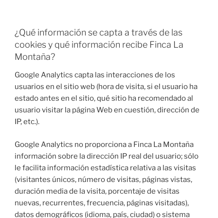
¿Qué información se capta a través de las
cookies y qué información recibe Finca La
Montaña?
Google Analytics capta las interacciones de los
usuarios en el sitio web (hora de visita, si el usuario ha
estado antes en el sitio, qué sitio ha recomendado al
usuario visitar la página Web en cuestión, dirección de
IP, etc.).
Google Analytics no proporciona a Finca La Montaña
información sobre la dirección IP real del usuario; sólo
le facilita información estadística relativa a las visitas
(visitantes únicos, número de visitas, páginas vistas,
duración media de la visita, porcentaje de visitas
nuevas, recurrentes, frecuencia, páginas visitadas),
datos demográficos (idioma, país, ciudad) o sistema