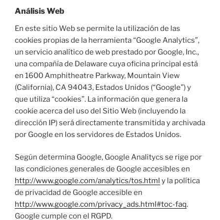
Análisis Web
En este sitio Web se permite la utilización de las
cookies propias de la herramienta “Google Analytics”,
un servicio analítico de web prestado por Google, Inc.,
una compañía de Delaware cuya oficina principal está
en 1600 Amphitheatre Parkway, Mountain View
(California), CA 94043, Estados Unidos (“Google”) y
que utiliza “cookies”. La información que genera la
cookie acerca del uso del Sitio Web (incluyendo la
dirección IP) será directamente transmitida y archivada
por Google en los servidores de Estados Unidos.
Según determina Google, Google Analitycs se rige por
las condiciones generales de Google accesibles en
http://www.google.com/analytics/tos.html
y la política
de privacidad de Google accesible en
http://www.google.com/privacy_ads.html#toc-faq
.
Google cumple con el RGPD.