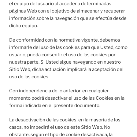
el equipo del usuario al acceder a determinadas
páginas Web con el objetivo de almacenar y recuperar
información sobre la navegación que se efectúa desde
dicho equipo.
De conformidad con la normativa vigente, debemos
informarle del uso de las cookies para que Usted, como
usuario, pueda consentir el uso de las cookies por
nuestra parte. Si Usted sigue navegando en nuestro
Sitio Web, dicha actuación implicará la aceptación del
uso de las cookies.
Con independencia de lo anterior, en cualquier
momento podrá desactivar el uso de las Cookies en la
forma indicada en el presente documento.
La desactivación de las cookies, en la mayoría de los
casos, no impedirá el uso de este Sitio Web. No
obstante, según el tipo de cookie desactivada, la