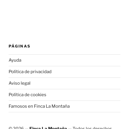
PÁGINAS
Ayuda
Política de privacidad
Aviso legal
Política de cookies
Famosos en Finca La Montaña
© 2026 —
Finca La Montaña
— Todos los derechos