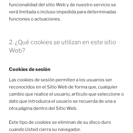
funcionalidad del sitio Web y de nuestro servicio se
verá limitada o incluso impedida para determinadas
funciones o actuaciones.
2. ¿Qué cookies se utilizan en este sitio
Web?
Cookies de sesión
Las cookies de sesión permiten a los usuarios ser
reconocidos en el Sitio Web de forma que, cualquier
cambio que realice el usuario, artículo que seleccione o
dato que introduzca el usuario se recuerda de una a
otra página dentro del Sitio Web.
Este tipo de cookies se eliminan de su disco duro
cuando Usted cierra su navegador.