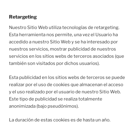
Retargeting
Nuestro Sitio Web utiliza tecnologías de retargeting.
Esta herramienta nos permite, una vez el Usuario ha
accedido a nuestro Sitio Web y se ha interesado por
nuestros servicios, mostrar publicidad de nuestros
servicios en los sitios webs de terceros asociados (que
también son visitados por dichos usuarios).
Esta publicidad en los sitios webs de terceros se puede
realizar por el uso de cookies que almacenan el acceso
y el uso realizado por el usuario de nuestro Sitio Web.
Este tipo de publicidad se realiza totalmente
anonimizada (bajo pseudónimos).
La duración de estas cookies es de hasta un año.