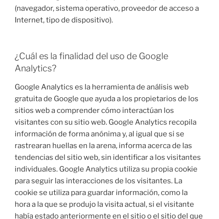
(navegador, sistema operativo, proveedor de acceso a
Internet, tipo de dispositivo).
¿Cuál es la finalidad del uso de Google
Analytics?
Google Analytics es la herramienta de análisis web
gratuita de Google que ayuda a los propietarios de los
sitios web a comprender cómo interactúan los
visitantes con su sitio web. Google Analytics recopila
información de forma anónima y, al igual que si se
rastrearan huellas en la arena, informa acerca de las
tendencias del sitio web, sin identificar a los visitantes
individuales. Google Analytics utiliza su propia cookie
para seguir las interacciones de los visitantes. La
cookie se utiliza para guardar información, como la
hora a la que se produjo la visita actual, si el visitante
había estado anteriormente en el sitio o el sitio del que