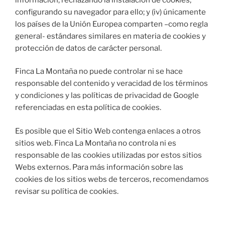
configurando su navegador para ello; y (iv) únicamente
los países de la Unión Europea comparten –como regla
general- estándares similares en materia de cookies y
protección de datos de carácter personal.
Finca La Montaña no puede controlar ni se hace
responsable del contenido y veracidad de los términos
y condiciones y las políticas de privacidad de Google
referenciadas en esta política de cookies.
Es posible que el Sitio Web contenga enlaces a otros
sitios web. Finca La Montaña no controla ni es
responsable de las cookies utilizadas por estos sitios
Webs externos. Para más información sobre las
cookies de los sitios webs de terceros, recomendamos
revisar su política de cookies.