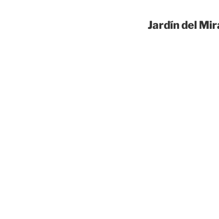
Jardín del Mi