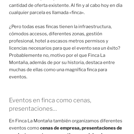
cantidad de oferta existente. Al fin y al cabo hoy en día
cualquier
parcela es llamada «finca».
¿Pero todas esas fincas tienen la infraestructura,
cómodos accesos, diferentes zonas, gestión
profesional, hotel a escasos metros permisos y
licencias necesarios para que el evento sea un éxito?
Probablemente no, motivo por el que Finca La
Montaña, además de por su historia, destaca entre
muchas de ellas como una magnífica finca para
eventos.
Eventos en finca como cenas,
presentaciones…
En Finca La Montaña también organizamos diferentes
eventos como
cenas de empresa, presentaciones de