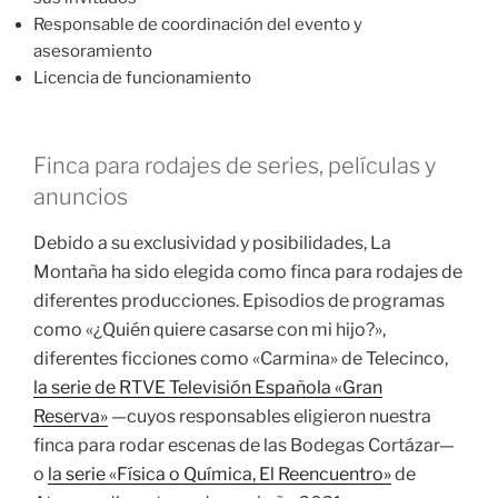
Responsable de coordinación del evento y
asesoramiento
Licencia de funcionamiento
Finca para rodajes de series, películas y
anuncios
Debido a su exclusividad y posibilidades, La
Montaña ha sido elegida como finca para rodajes de
diferentes producciones. Episodios de programas
como «¿Quién quiere casarse con mi hijo?»,
diferentes ficciones como «Carmina» de Telecinco,
la serie de RTVE Televisión Española «Gran
Reserva»
—cuyos responsables eligieron nuestra
finca para rodar escenas de las Bodegas Cortázar—
o
la serie «Física o Química, El Reencuentro»
de