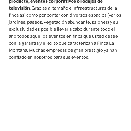
producto, eventos corporativos o rodajes de
televisión
. Gracias al tamaño e infraestructuras de la
finca así como por contar con diversos espacios (varios
jardines, paseos, vegetación abundante, salones) y su
exclusividad es posible llevar a cabo durante todo el
año todos aquellos eventos en finca que usted desee
con la garantía y el éxito que caracterizan a Finca La
Montaña. Muchas empresas de gran prestigio ya han
confiado en nosotros para sus eventos.