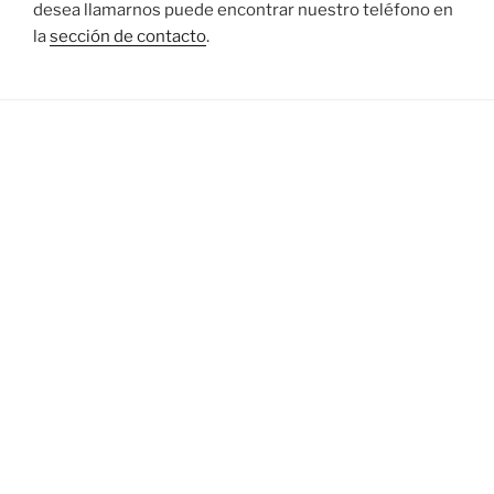
desea llamarnos puede encontrar nuestro teléfono en
la
sección de contacto
.