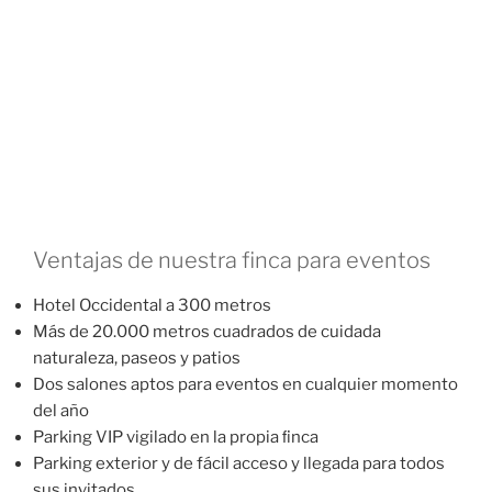
Ventajas de nuestra finca para eventos
Hotel Occidental a 300 metros
Más de 20.000 metros cuadrados de cuidada
naturaleza, paseos y patios
Dos salones aptos para eventos en cualquier momento
del año
Parking VIP vigilado en la propia ﬁnca
Parking exterior y de fácil acceso y llegada para todos
sus invitados