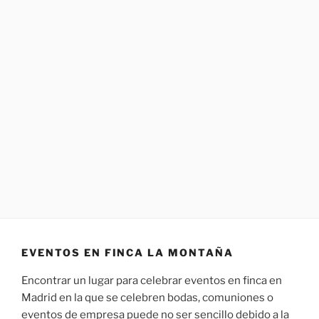
EVENTOS EN FINCA LA MONTAÑA
Encontrar un lugar para celebrar eventos en finca en
Madrid en la que se celebren bodas, comuniones o
eventos de empresa puede no ser sencillo debido a la