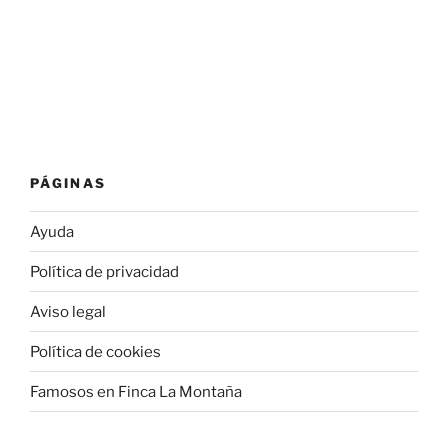
PÁGINAS
Ayuda
Política de privacidad
Aviso legal
Política de cookies
Famosos en Finca La Montaña