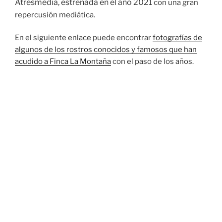
Atresmedia, estrenada en el año 2021
con una gran
repercusión mediática.
En el siguiente enlace puede encontrar
fotografías de
algunos de los rostros conocidos y famosos que han
acudido a Finca La Montaña
con el paso de los años.